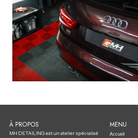
À PROPOS
MENU
MH DETAILING est un atelier spécialisé
Accueil