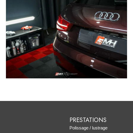
PRESTATIONS
Polissage / lustrage