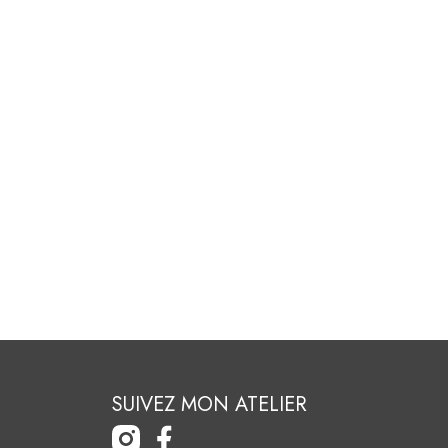
SUIVEZ MON ATELIER