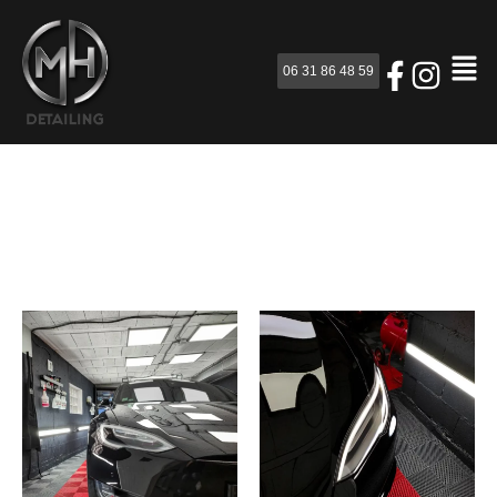
06 31 86 48 59
Rénovation esthétique automobile