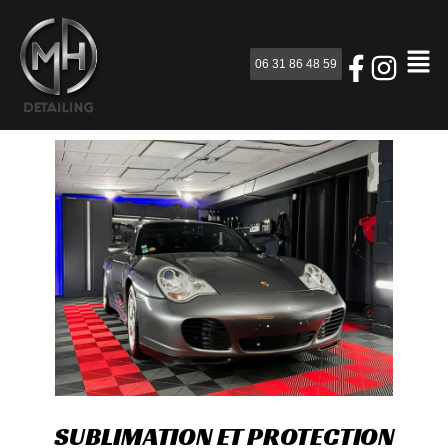
06 31 86 48 59
SUBLIMATION ET PROTECTION