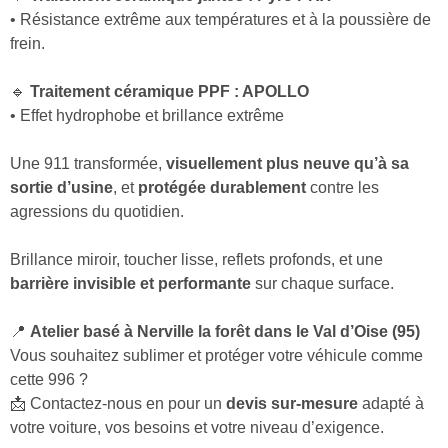
• Résistance extrême aux températures et à la poussière de
frein.
🔹
Traitement céramique PPF : APOLLO
• Effet hydrophobe et brillance extrême
Une 911 transformée,
visuellement plus neuve qu’à sa
sortie d’usine
, et
protégée durablement
contre les
agressions du quotidien.
Brillance miroir, toucher lisse, reflets profonds, et une
barrière invisible et performante
sur chaque surface.
📍
Atelier basé à Nerville la forêt dans le Val d’Oise (95)
Vous souhaitez sublimer et protéger votre véhicule comme
cette 996 ?
📩 Contactez-nous en pour un
devis sur-mesure
adapté à
votre voiture, vos besoins et votre niveau d’exigence.