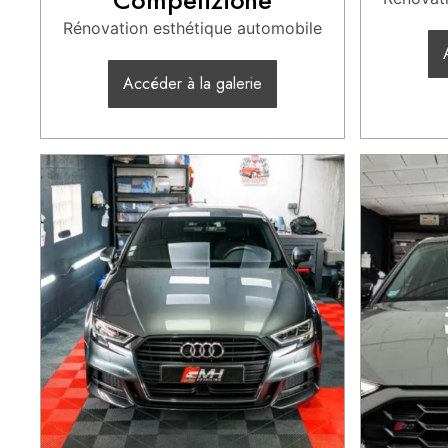
Competizione
Rénovation esthétique automobile
Accéder à la galerie