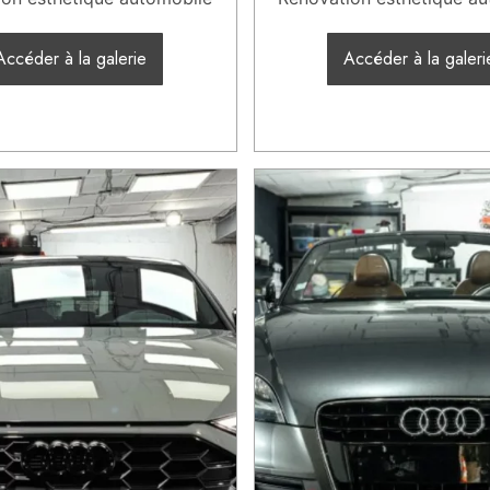
Accéder à la galerie
Accéder à la galeri