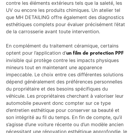
contre les éléments extérieurs tels que la saleté, les
UV ou encore les produits chimiques. Un atelier tel
que MH DETAILING offre également des diagnostics
esthétiques complets pour évaluer précisément l’état
de la carrosserie avant toute intervention.
En complément du traitement céramique, certains
un film de protection PPF
optent pour l’application d’
invisible qui protège contre les impacts physiques
mineurs tout en maintenant une apparence
impeccable. Le choix entre ces différentes solutions
dépend généralement des préférences personnelles
du propriétaire et des besoins spécifiques du
véhicule. Les propriétaires cherchant à valoriser leur
automobile peuvent donc compter sur ce type
d’entretien esthétique pour conserver sa beauté et
son intégrité au fil du temps. En fin de compte, qu’il
s’agisse d’une voiture récente ou d’un modèle ancien
nécessitant une rénovation esthétique approfondie, le