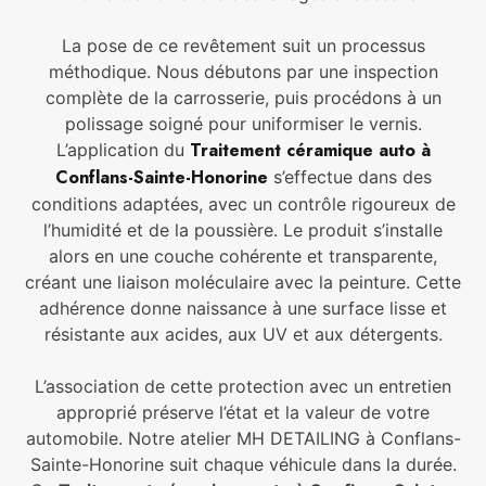
La pose de ce revêtement suit un processus
méthodique. Nous débutons par une inspection
complète de la carrosserie, puis procédons à un
polissage soigné pour uniformiser le vernis.
Traitement céramique auto à
L’application du
Conflans-Sainte-Honorine
s’effectue dans des
conditions adaptées, avec un contrôle rigoureux de
l’humidité et de la poussière. Le produit s’installe
alors en une couche cohérente et transparente,
créant une liaison moléculaire avec la peinture. Cette
adhérence donne naissance à une surface lisse et
résistante aux acides, aux UV et aux détergents.
L’association de cette protection avec un entretien
approprié préserve l’état et la valeur de votre
automobile. Notre atelier MH DETAILING à Conflans-
Sainte-Honorine suit chaque véhicule dans la durée.