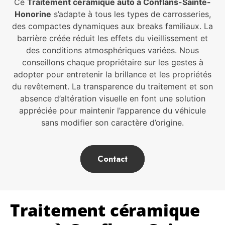
Ce
Traitement céramique auto à Conflans-Sainte-
Honorine
s’adapte à tous les types de carrosseries,
des compactes dynamiques aux breaks familiaux. La
barrière créée réduit les effets du vieillissement et
des conditions atmosphériques variées. Nous
conseillons chaque propriétaire sur les gestes à
adopter pour entretenir la brillance et les propriétés
du revêtement. La transparence du traitement et son
absence d’altération visuelle en font une solution
appréciée pour maintenir l’apparence du véhicule
sans modifier son caractère d’origine.
Contact
Traitement céramique