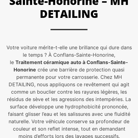
Sainte-Honorine – MH
DETAILING
Votre voiture mérite-t-elle une brillance qui dure dans
le temps ? À Conflans-Sainte-Honorine,
le
Traitement céramique auto à Conflans-Sainte-
Honorine
crée une barrière de protection quasi
permanente pour votre carrosserie. Chez MH
DETAILING, nous appliquons ce revêtement qui agit
comme un bouclier contre les rayures légères, les
résidus de sève et les agressions des intempéries. La
surface développe une hydrophobicité prononcée,
faisant glisser l’eau et les salissures avec une fluidité
naturelle. Votre véhicule conserve sa profondeur de
couleur et son reflet intense, tout en demandant
moins d’efforts lors des lavages successifs.