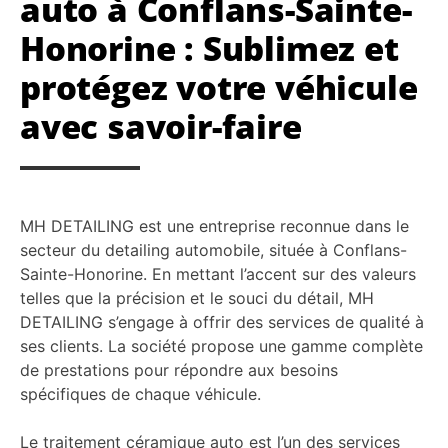
auto à Conflans-Sainte-
Honorine : Sublimez et
protégez votre véhicule
avec savoir-faire
MH DETAILING est une entreprise reconnue dans le
secteur du detailing automobile, située à Conflans-
Sainte-Honorine. En mettant l’accent sur des valeurs
telles que la précision et le souci du détail, MH
DETAILING s’engage à offrir des services de qualité à
ses clients. La société propose une gamme complète
de prestations pour répondre aux besoins
spécifiques de chaque véhicule.
Le traitement céramique auto est l’un des services