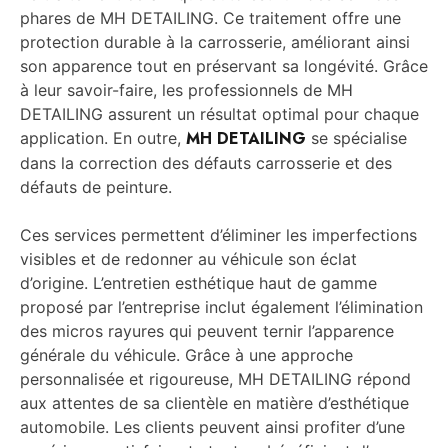
phares de MH DETAILING. Ce traitement offre une
protection durable à la carrosserie, améliorant ainsi
son apparence tout en préservant sa longévité. Grâce
à leur savoir-faire, les professionnels de MH
DETAILING assurent un résultat optimal pour chaque
MH DETAILING
application. En outre,
se spécialise
dans la correction des défauts carrosserie et des
défauts de peinture.
Ces services permettent d’éliminer les imperfections
visibles et de redonner au véhicule son éclat
d’origine. L’entretien esthétique haut de gamme
proposé par l’entreprise inclut également l’élimination
des micros rayures qui peuvent ternir l’apparence
générale du véhicule. Grâce à une approche
personnalisée et rigoureuse, MH DETAILING répond
aux attentes de sa clientèle en matière d’esthétique
automobile. Les clients peuvent ainsi profiter d’une