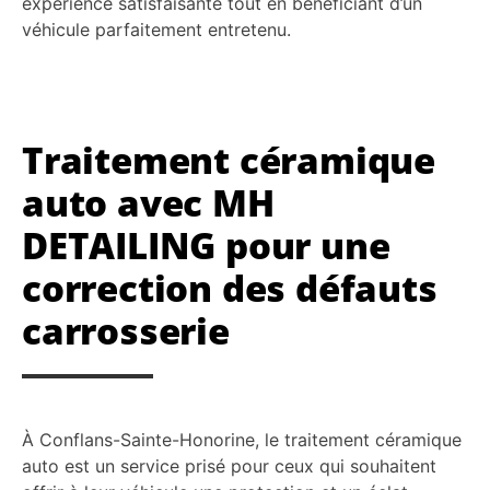
expérience satisfaisante tout en bénéficiant d’un
véhicule parfaitement entretenu.
Traitement céramique
auto avec MH
DETAILING pour une
correction des défauts
carrosserie
À Conflans-Sainte-Honorine, le traitement céramique
auto est un service prisé pour ceux qui souhaitent