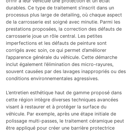
offrir à leur véhicule une protection et un éclat
durables. Ce type de traitement s’inscrit dans un
processus plus large de detailing, où chaque aspect
de la carrosserie est soigné avec minutie. Parmi les
prestations proposées, la correction des défauts de
carrosserie joue un rôle central. Les petites
imperfections et les défauts de peinture sont
corrigés avec soin, ce qui permet d’améliorer
l’apparence générale du véhicule. Cette démarche
inclut également l’élimination des micro-rayures,
souvent causées par des lavages inappropriés ou des
conditions environnementales agressives.
L’entretien esthétique haut de gamme proposé dans
cette région intègre diverses techniques avancées
visant à restaurer et à protéger la surface du
véhicule. Par exemple, après une étape initiale de
polissage multi-passes, le traitement céramique peut
être appliqué pour créer une barrière protectrice