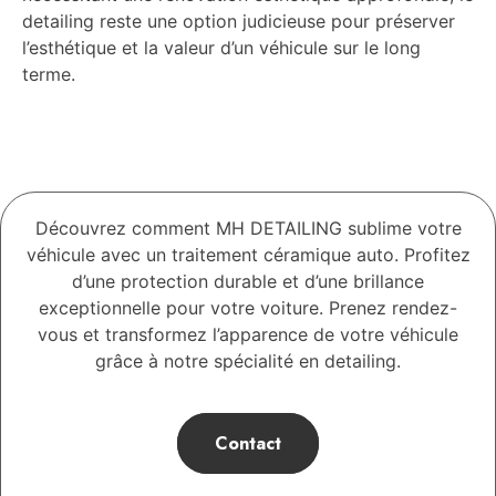
detailing reste une option judicieuse pour préserver
l’esthétique et la valeur d’un véhicule sur le long
terme.
Découvrez comment MH DETAILING sublime votre
véhicule avec un traitement céramique auto. Profitez
d’une protection durable et d’une brillance
exceptionnelle pour votre voiture. Prenez rendez-
vous et transformez l’apparence de votre véhicule
grâce à notre spécialité en detailing.
Contact