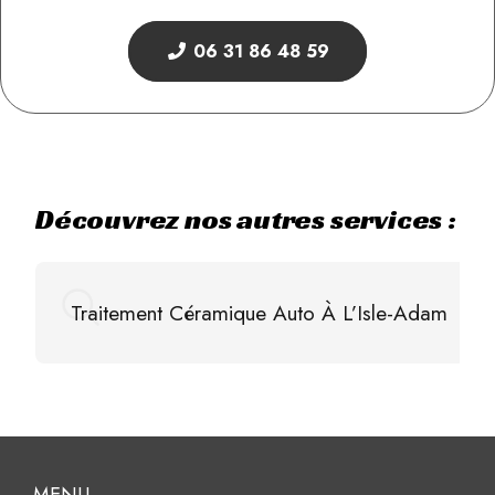
06 31 86 48 59
Découvrez nos autres services :
Traitement Céramique Auto À L’Isle-Adam
MENU